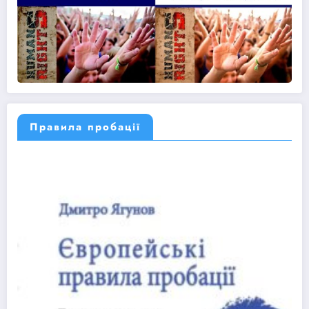
Правила пробації