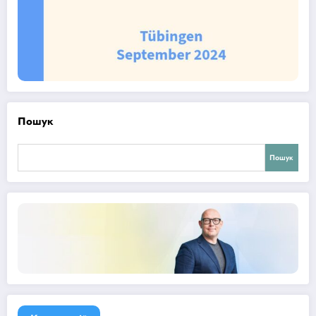
Пошук
Пошук