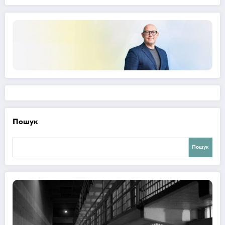
Пошук
Пошук