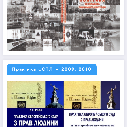
Практика ЄСПЛ – 2009, 2010