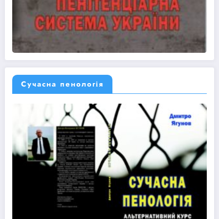
Сучасна пенологія