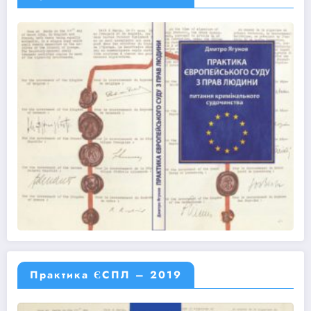
Практика ЄСПЛ – 2019