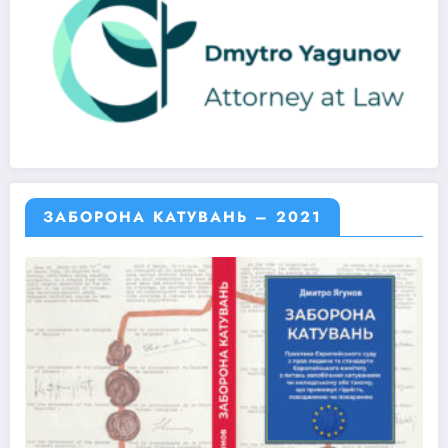
ЗАБОРОНА КАТУВАНЬ – 2021