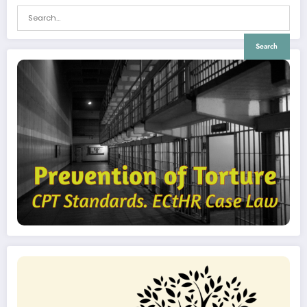
Search