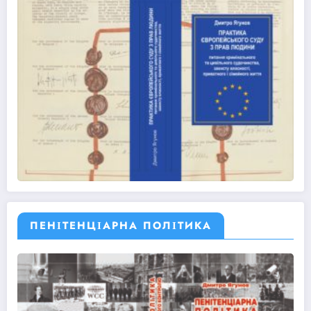
ПЕНІТЕНЦІАРНА ПОЛІТИКА