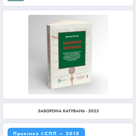
ЗАБОРОНА КАТУВАНЬ - 2023
Практика ЄСПЛ – 2015