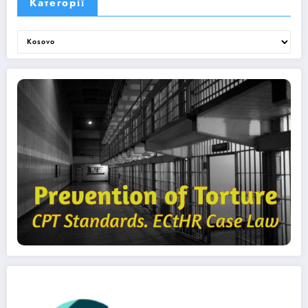
Категорії
Категорії