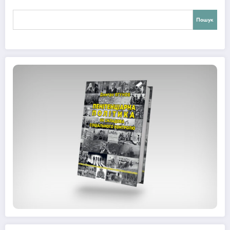
Пошук