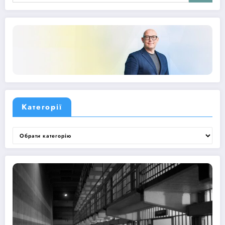
Категорії
Категорії