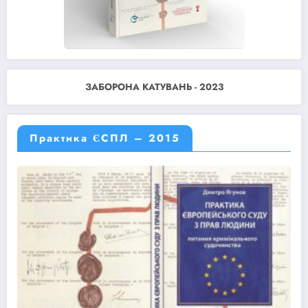
ЗАБОРОНА КАТУВАНЬ - 2023
Практика ЄСПЛ – 2015