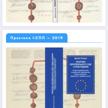
Практика ЄСПЛ – 2019