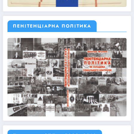
ПЕНІТЕНЦІАРНА ПОЛІТИКА