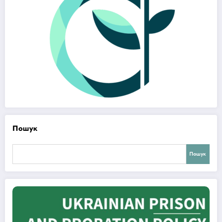
Пошук
Пошук