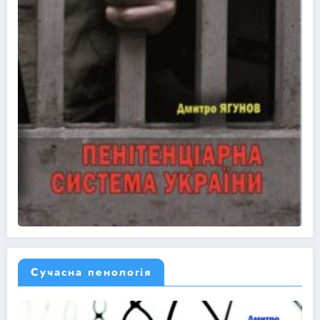
Сучасна пенологія