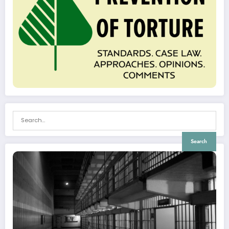
Search