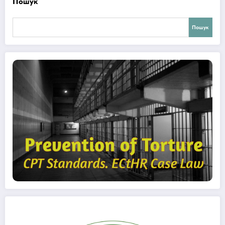
Пошук
Пошук