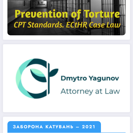
ЗАБОРОНА КАТУВАНЬ – 2021