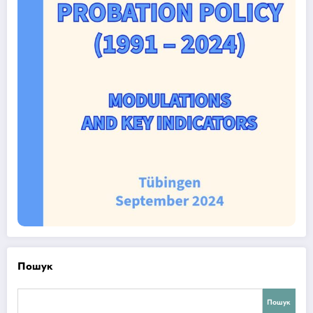
Пошук
Пошук