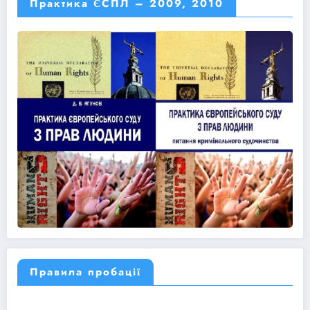
Практика ЄСПЛ – 2009, 2010
Правила пробації