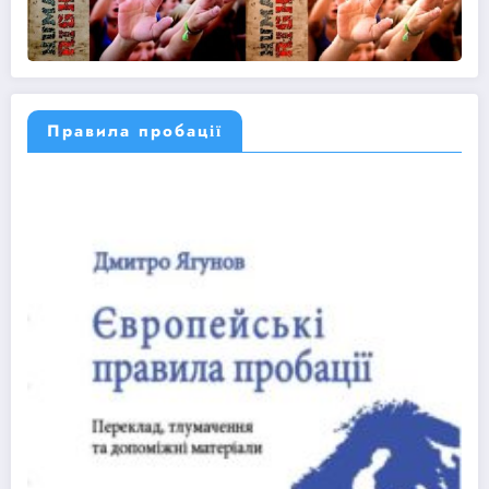
Правила пробації