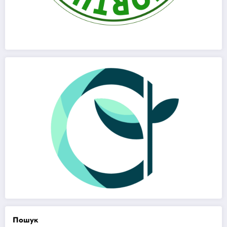
Пошук