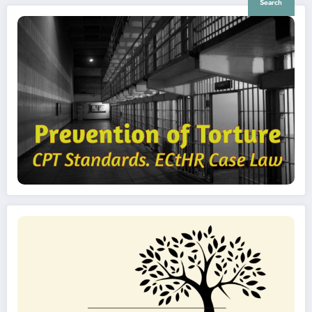
Search