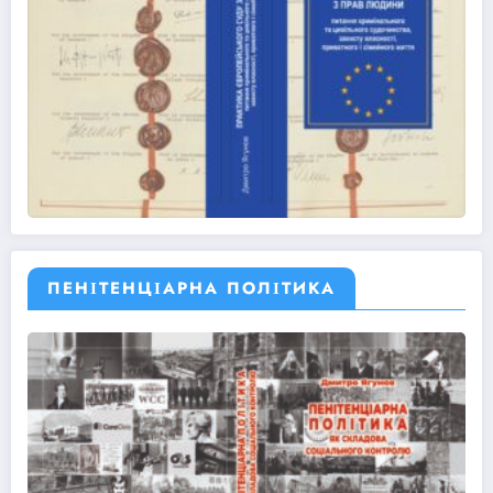
ПЕНІТЕНЦІАРНА ПОЛІТИКА