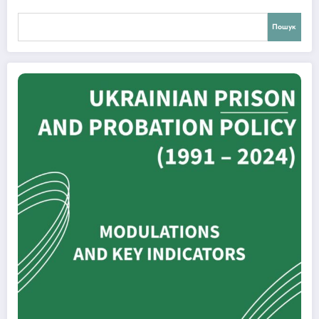
Пошук