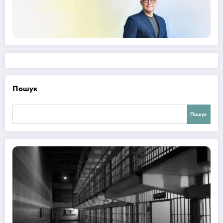
Пошук
Пошук