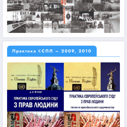
Практика ЄСПЛ – 2009, 2010