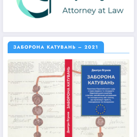
ЗАБОРОНА КАТУВАНЬ – 2021