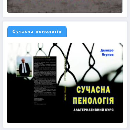
Сучасна пенологія