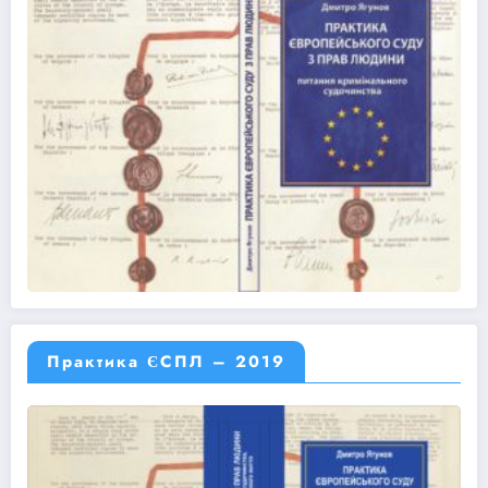
Практика ЄСПЛ – 2019