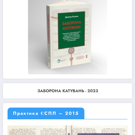
ЗАБОРОНА КАТУВАНЬ - 2023
Практика ЄСПЛ – 2015