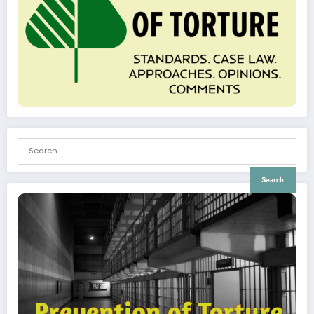
Search