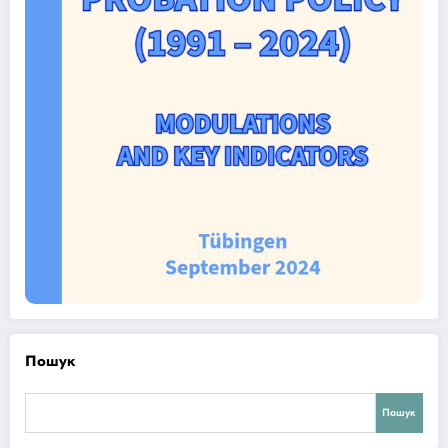
Пошук
Пошук