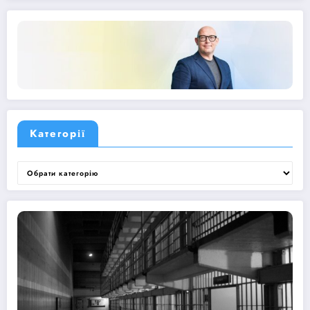
Категорії
Категорії