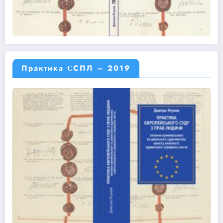
Практика ЄСПЛ – 2019