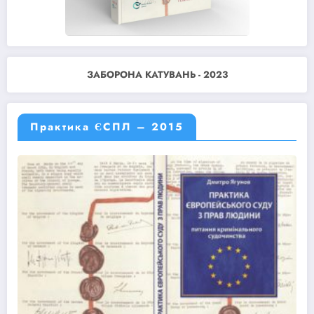
ЗАБОРОНА КАТУВАНЬ - 2023
Практика ЄСПЛ – 2015