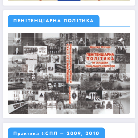
ПЕНІТЕНЦІАРНА ПОЛІТИКА
Практика ЄСПЛ – 2009, 2010