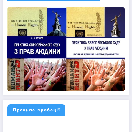
Правила пробації