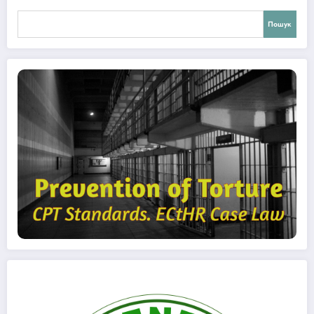
Пошук