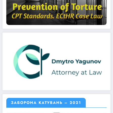
ЗАБОРОНА КАТУВАНЬ – 2021