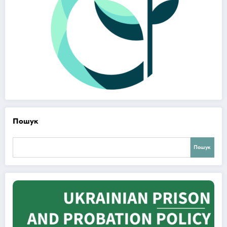
Пошук
Пошук