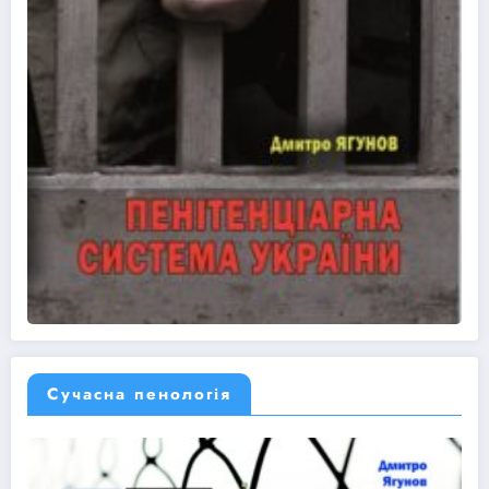
Сучасна пенологія