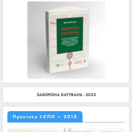
ЗАБОРОНА КАТУВАНЬ - 2023
Практика ЄСПЛ – 2015