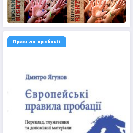
Правила пробації