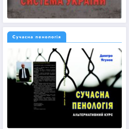
Сучасна пенологія