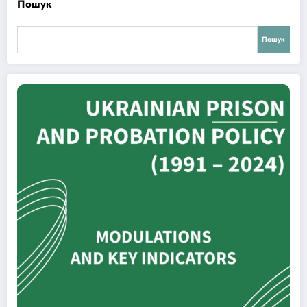
Пошук
Пошук