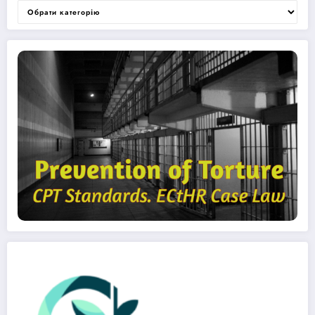
Категорії