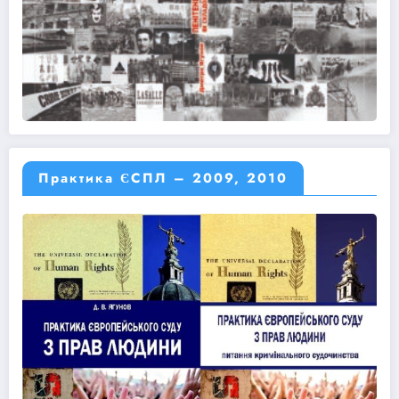
Практика ЄСПЛ – 2009, 2010