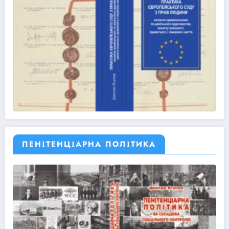
ПЕНІТЕНЦІАРНА ПОЛІТИКА