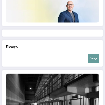
Пошук
Пошук