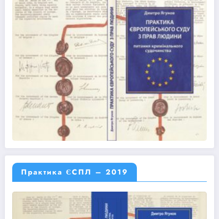
Практика ЄСПЛ – 2019