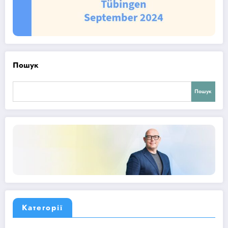
Пошук
Пошук
Категорії