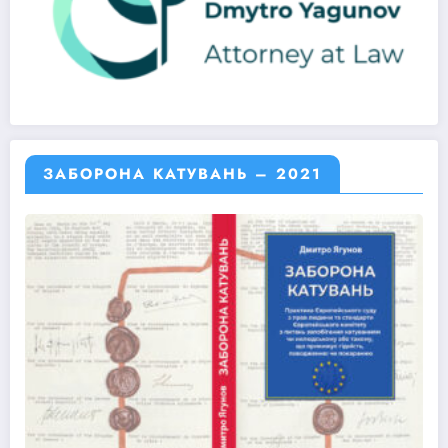
ЗАБОРОНА КАТУВАНЬ – 2021