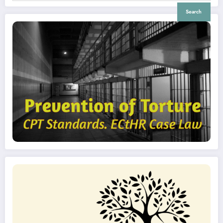
Search