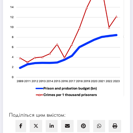
Поділіться цим вмістом: