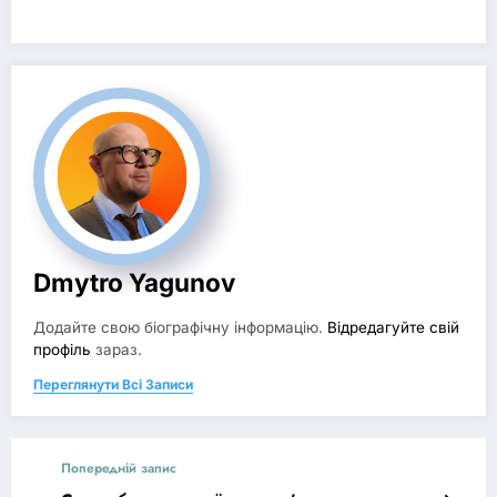
Dmytro Yagunov
Додайте свою біографічну інформацію.
Відредагуйте свій
профіль
зараз.
Переглянути Всі Записи
Попередній запис