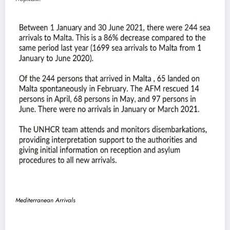
Mediterranean Arrivals