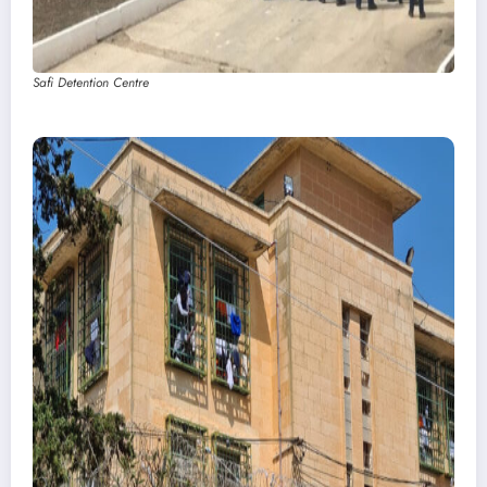
Safi Detention Centre