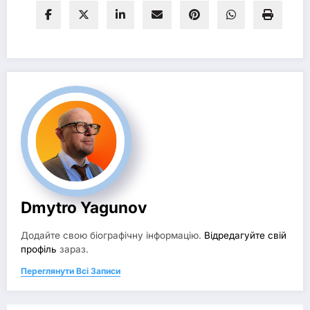
Dmytro Yagunov
Додайте свою біографічну інформацію.
Відредагуйте свій
профіль
зараз.
Переглянути Всі Записи