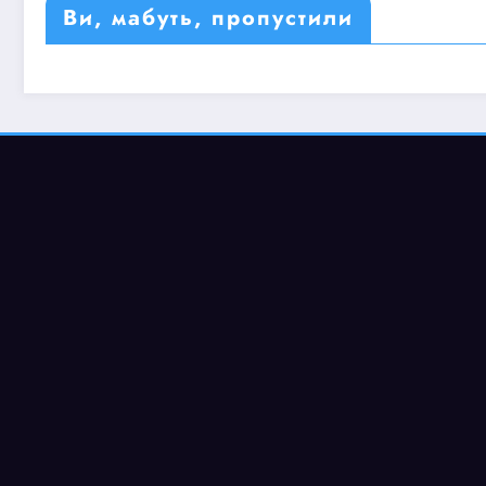
Ви, мабуть, пропустили