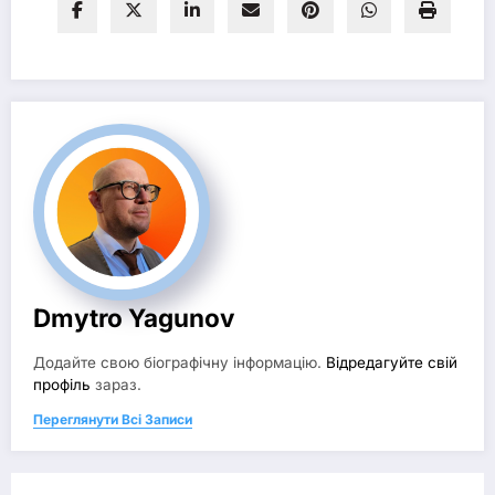
Dmytro Yagunov
Додайте свою біографічну інформацію.
Відредагуйте свій
профіль
зараз.
Переглянути Всі Записи