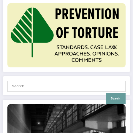
Search