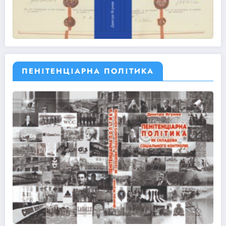
ПЕНІТЕНЦІАРНА ПОЛІТИКА