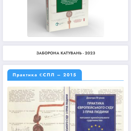
ЗАБОРОНА КАТУВАНЬ - 2023
Практика ЄСПЛ – 2015