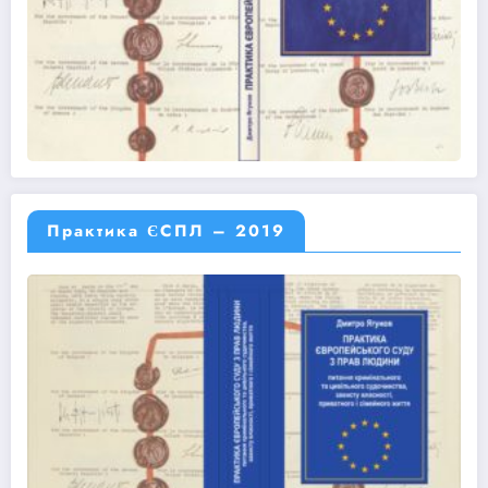
Практика ЄСПЛ – 2019