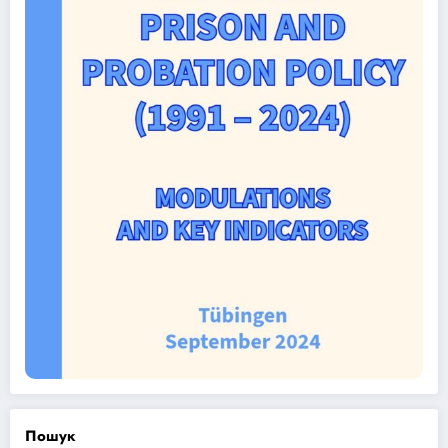
Пошук