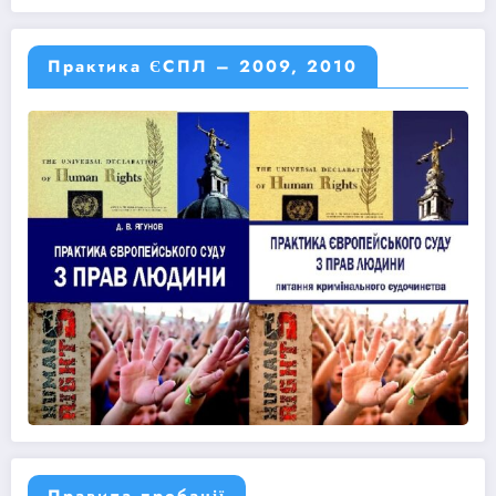
Практика ЄСПЛ – 2009, 2010
Правила пробації