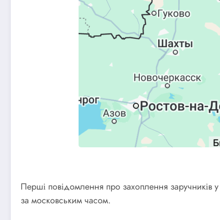
Перші повідомлення про захоплення заручників у 
за московським часом.