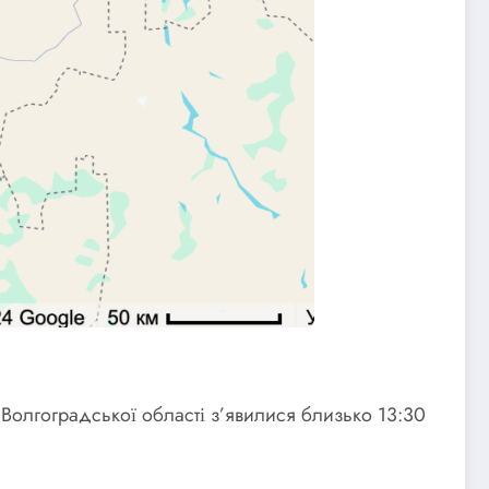
Волгоградської області з’явилися близько 13:30