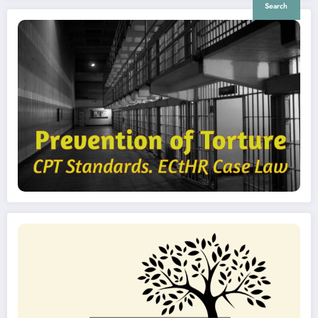
Search