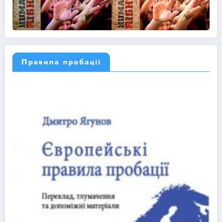
Правила пробації