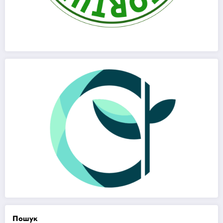
Пошук