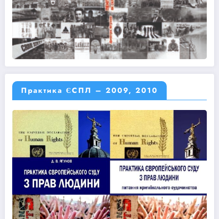
Практика ЄСПЛ – 2009, 2010