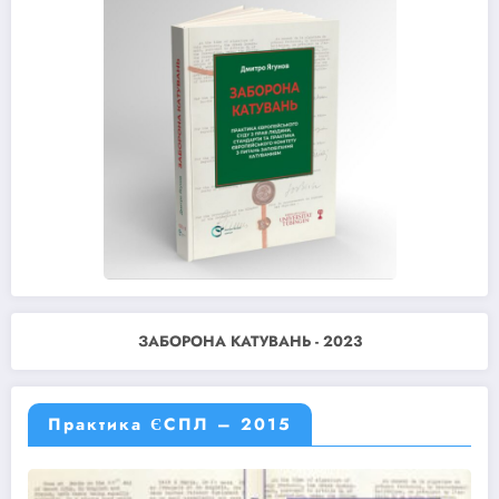
ЗАБОРОНА КАТУВАНЬ - 2023
Практика ЄСПЛ – 2015