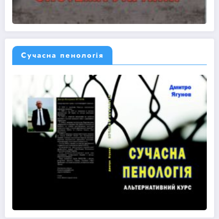
Сучасна пенологія