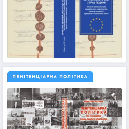
ПЕНІТЕНЦІАРНА ПОЛІТИКА