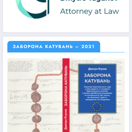
ЗАБОРОНА КАТУВАНЬ – 2021