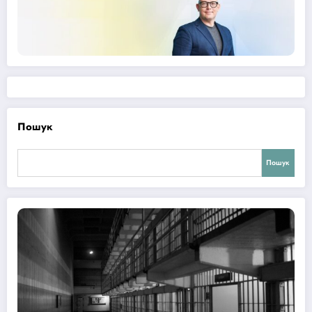
Пошук
Пошук