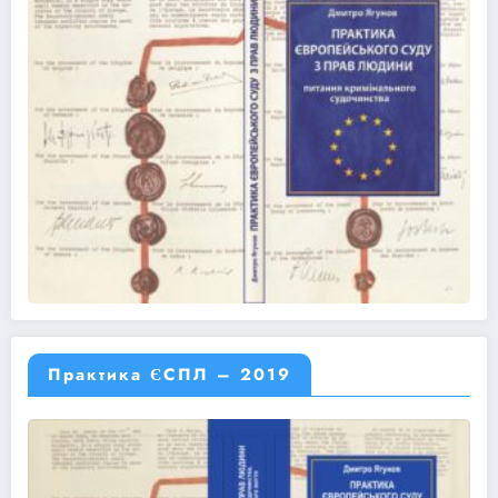
Практика ЄСПЛ – 2019