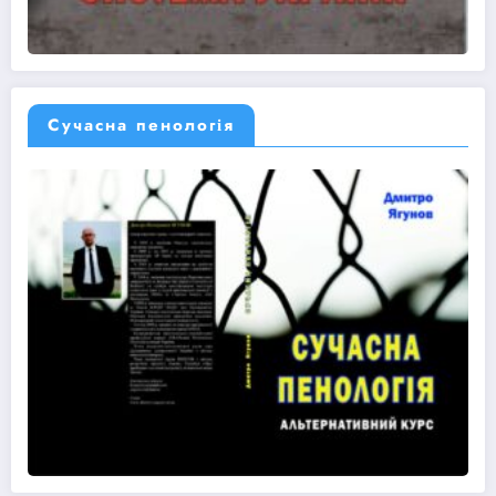
Сучасна пенологія