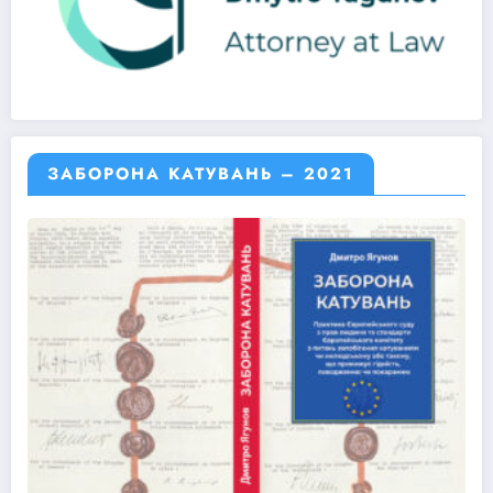
ЗАБОРОНА КАТУВАНЬ – 2021