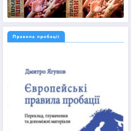
Правила пробації