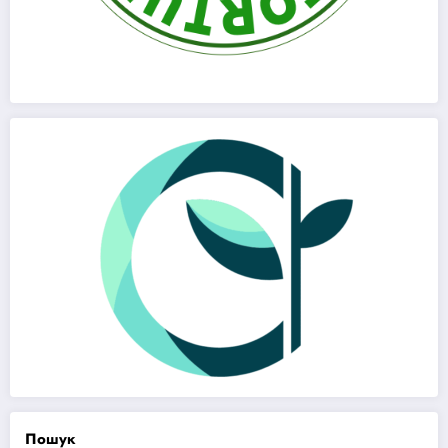
Пошук