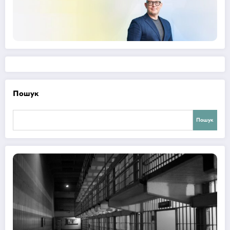
Пошук
Пошук