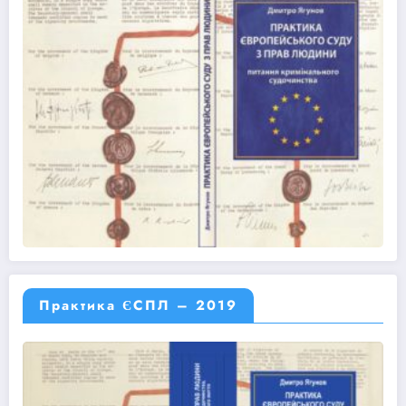
Практика ЄСПЛ – 2019