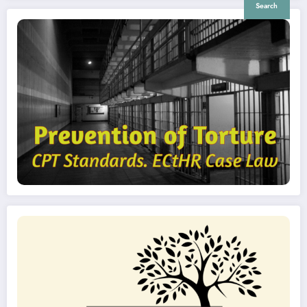
Search