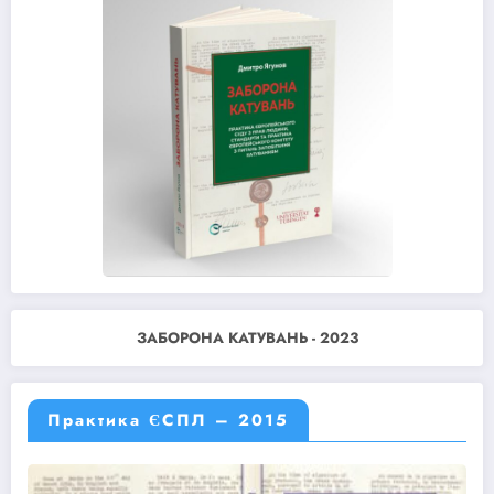
ЗАБОРОНА КАТУВАНЬ - 2023
Практика ЄСПЛ – 2015