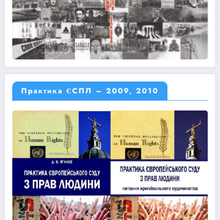
Практика ЄСПЛ – 2009, 2010