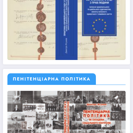
ПЕНІТЕНЦІАРНА ПОЛІТИКА