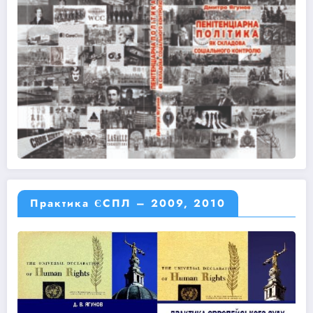
Практика ЄСПЛ – 2009, 2010