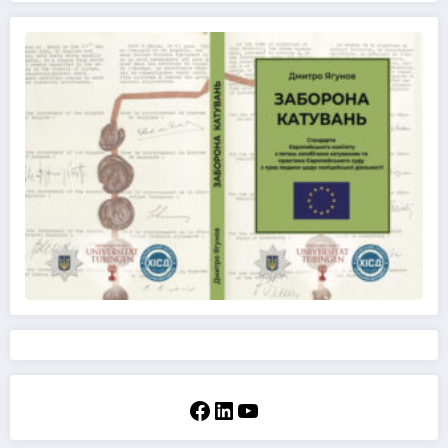
Facebook
LinkedIn
YouTube