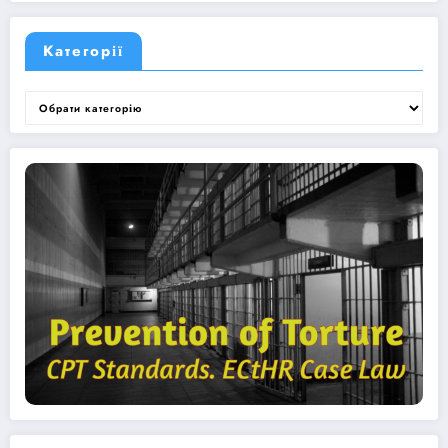
Категорії
Категорії