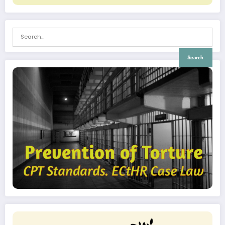
Search