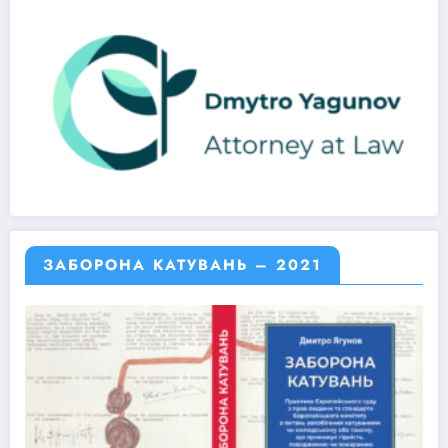
ЗАБОРОНА КАТУВАНЬ – 2021