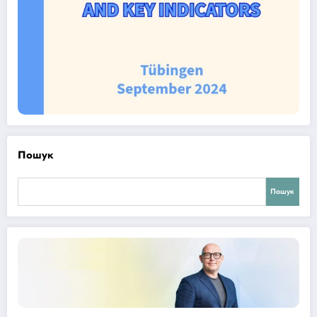
Пошук
Пошук