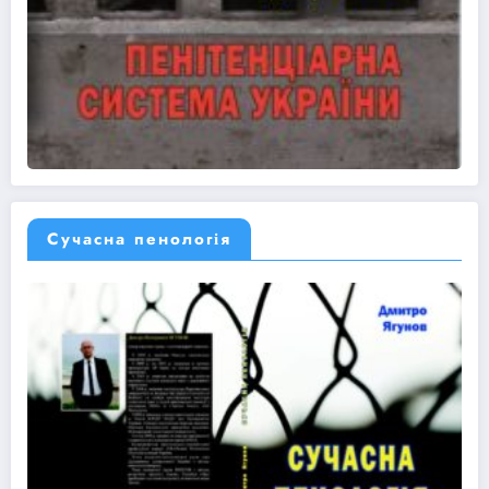
Сучасна пенологія