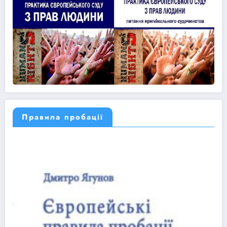
Правила пробації