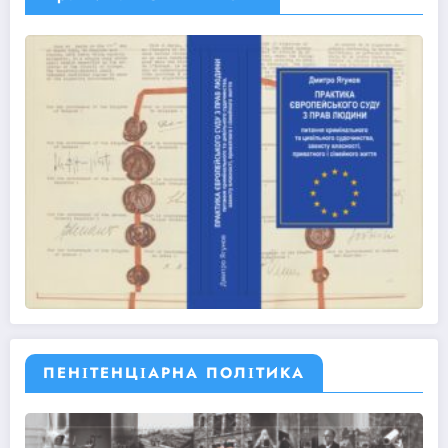
ПЕНІТЕНЦІАРНА ПОЛІТИКА