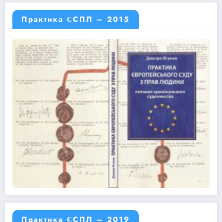
Практика ЄСПЛ – 2015
Практика ЄСПЛ – 2019