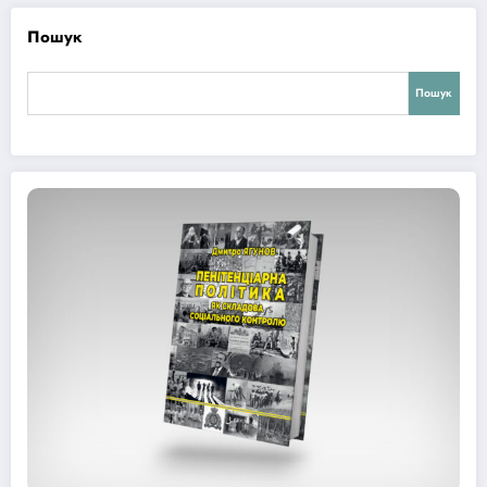
Пошук
Пошук