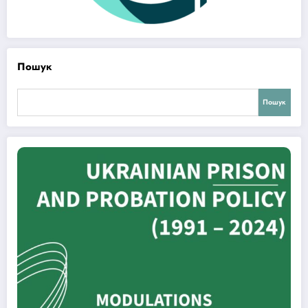
Пошук
Пошук