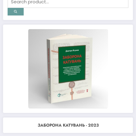
ЗАБОРОНА КАТУВАНЬ - 2023