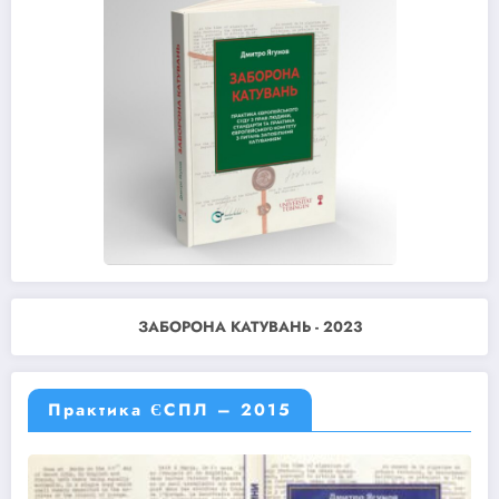
ЗАБОРОНА КАТУВАНЬ - 2023
Практика ЄСПЛ – 2015