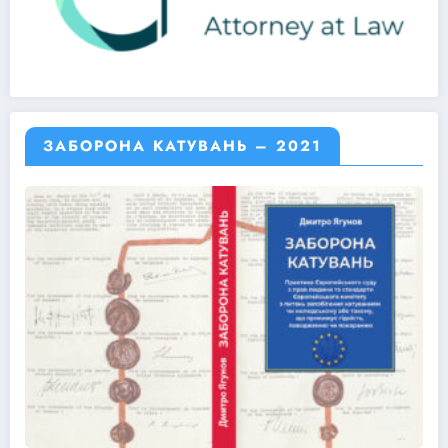
ЗАБОРОНА КАТУВАНЬ – 2021