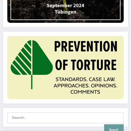
Search