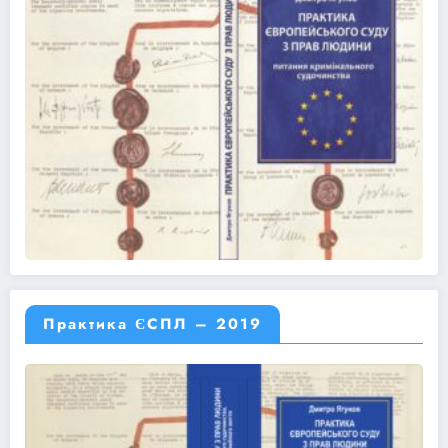
Практика ЄСПЛ – 2019