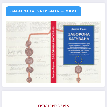
ЗАБОРОНА КАТУВАНЬ – 2021