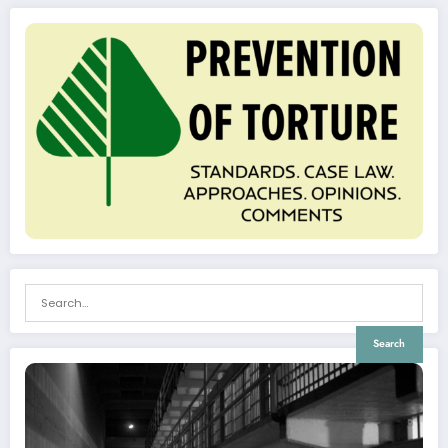
Search