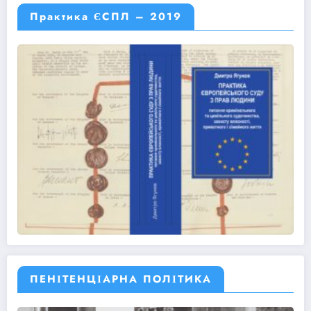
Практика ЄСПЛ – 2019
ПЕНІТЕНЦІАРНА ПОЛІТИКА