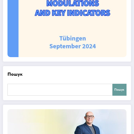
Пошук
Пошук