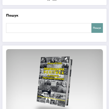
Пошук
Пошук