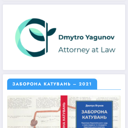
ЗАБОРОНА КАТУВАНЬ – 2021