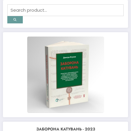
ЗАБОРОНА КАТУВАНЬ - 2023