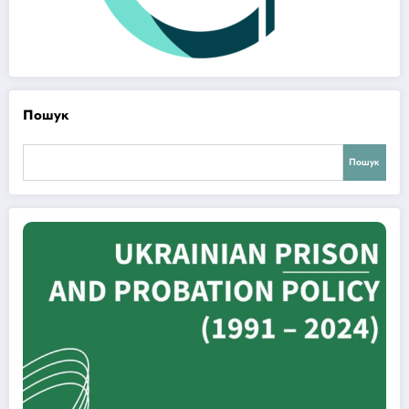
Пошук
Пошук