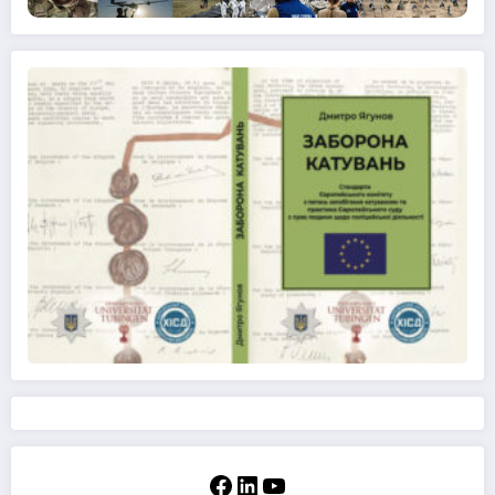
Facebook
LinkedIn
YouTube