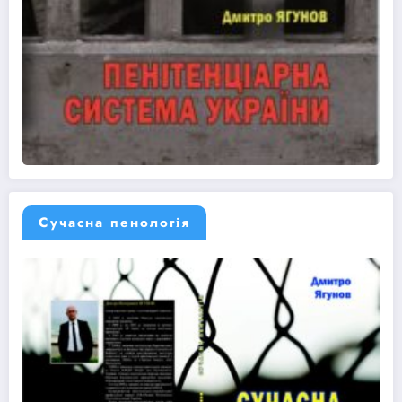
Сучасна пенологія