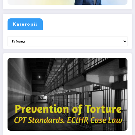
Категорії
Категорії