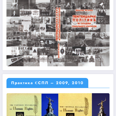
Практика ЄСПЛ – 2009, 2010