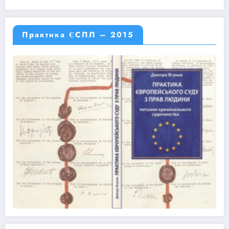
Практика ЄСПЛ – 2015