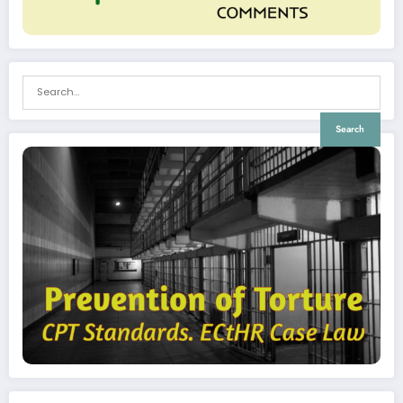
Search