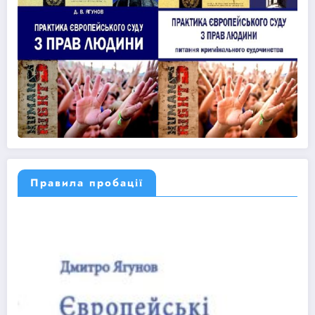
Правила пробації