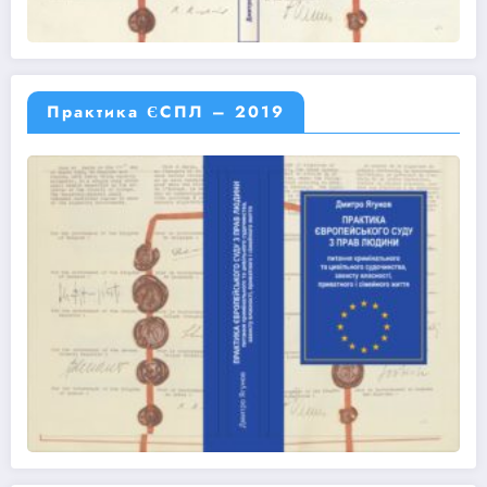
Практика ЄСПЛ – 2019