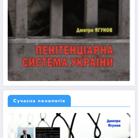
Сучасна пенологія