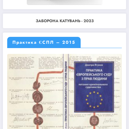
ЗАБОРОНА КАТУВАНЬ - 2023
Практика ЄСПЛ – 2015