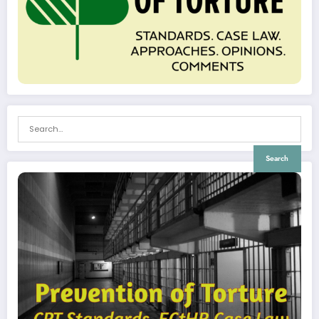
Search