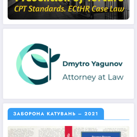
ЗАБОРОНА КАТУВАНЬ – 2021