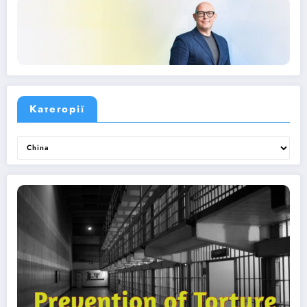
Категорії
Категорії