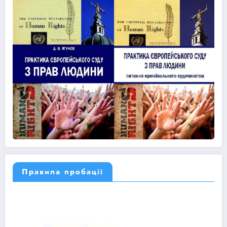
Правила пробації