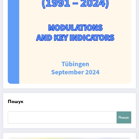
Пошук
Пошук