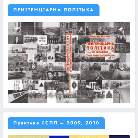
ПЕНІТЕНЦІАРНА ПОЛІТИКА
Практика ЄСПЛ – 2009, 2010