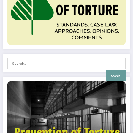
Search