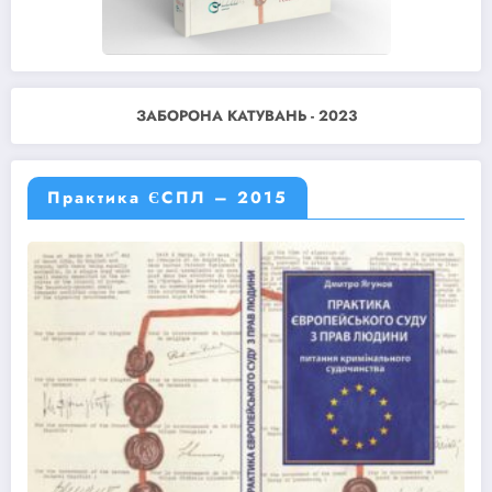
ЗАБОРОНА КАТУВАНЬ - 2023
Практика ЄСПЛ – 2015