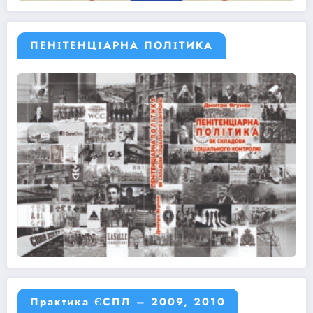
ПЕНІТЕНЦІАРНА ПОЛІТИКА
Практика ЄСПЛ – 2009, 2010