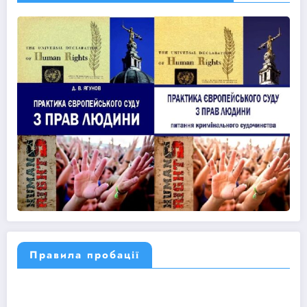
Правила пробації