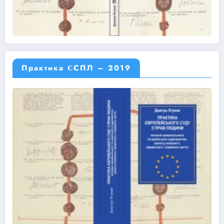
Практика ЄСПЛ – 2019