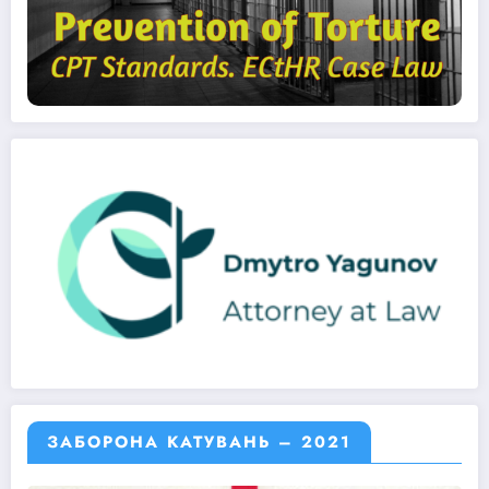
ЗАБОРОНА КАТУВАНЬ – 2021