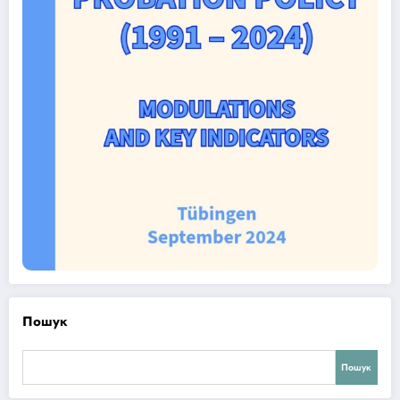
Пошук
Пошук