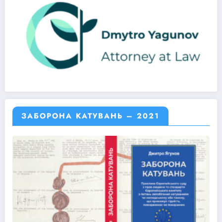
ЗАБОРОНА КАТУВАНЬ – 2021