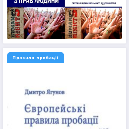
Правила пробації