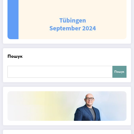
Пошук
Пошук