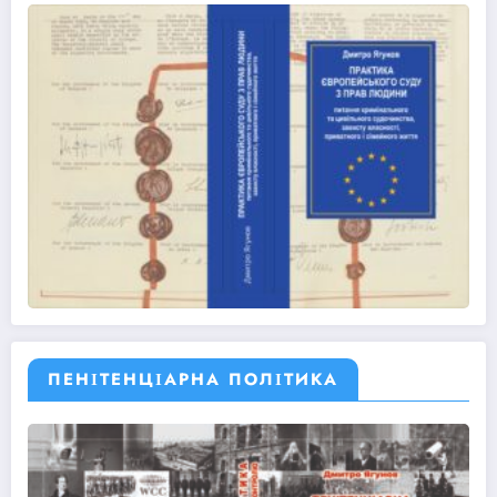
ПЕНІТЕНЦІАРНА ПОЛІТИКА