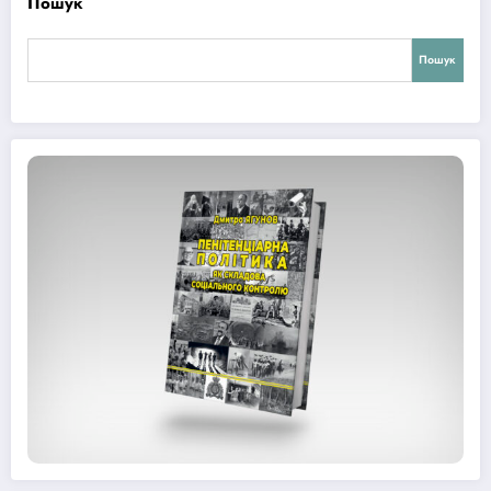
Пошук
Пошук