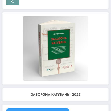
ЗАБОРОНА КАТУВАНЬ - 2023