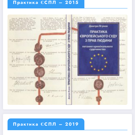
Практика ЄСПЛ – 2015
Практика ЄСПЛ – 2019