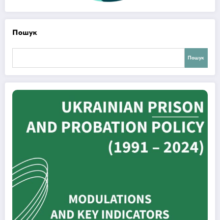
Пошук
Пошук