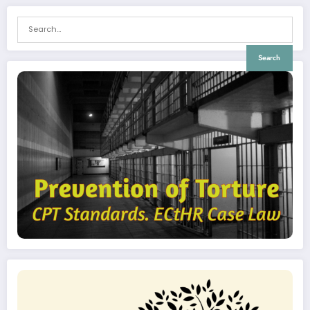
Search