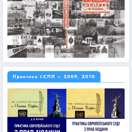
Практика ЄСПЛ – 2009, 2010