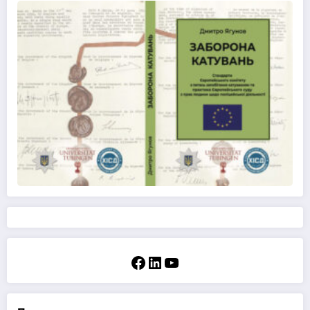
Facebook
LinkedIn
YouTube