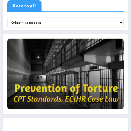
Категорії
Категорії