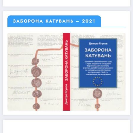
ЗАБОРОНА КАТУВАНЬ – 2021