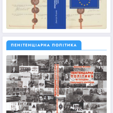
ПЕНІТЕНЦІАРНА ПОЛІТИКА