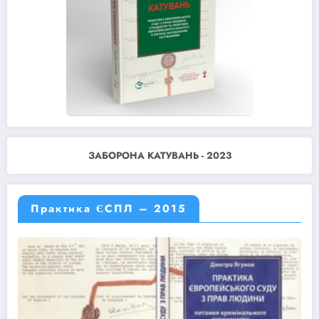
ЗАБОРОНА КАТУВАНЬ - 2023
Практика ЄСПЛ – 2015