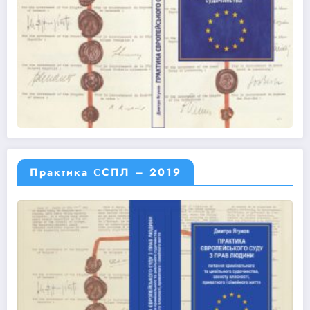
Практика ЄСПЛ – 2019