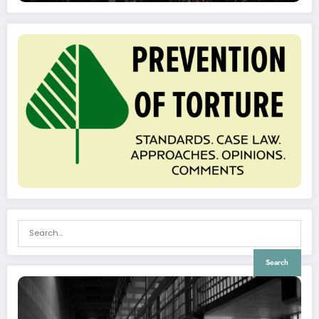
Search