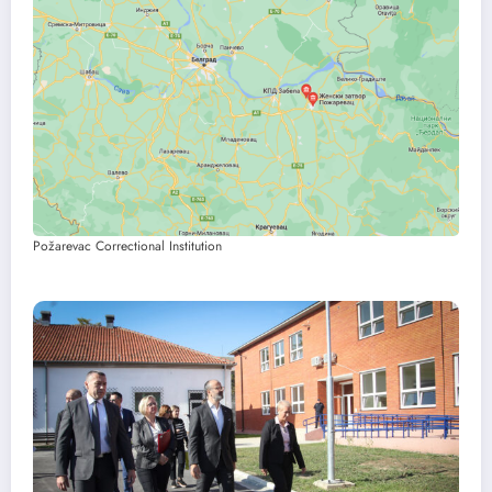
Požarevac Correctional Institution