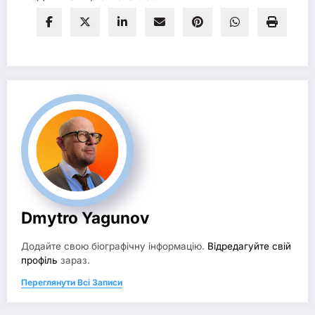
Dmytro Yagunov
Додайте свою біографічну інформацію.
Відредагуйте свій
профіль
зараз.
Переглянути Всі Записи