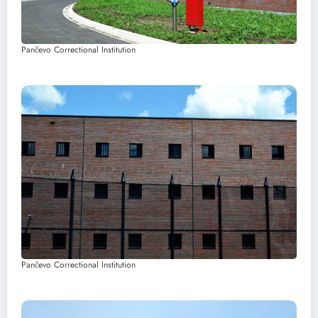
Pančevo Correctional Institution
Pančevo Correctional Institution