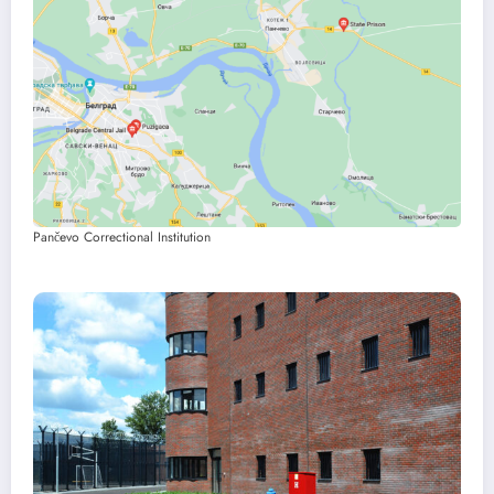
Pančevo Correctional Institution