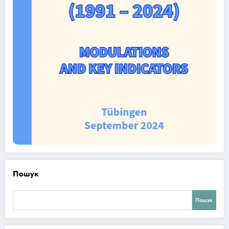
Пошук
Пошук