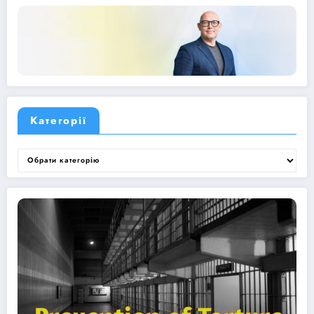
Категорії
Категорії