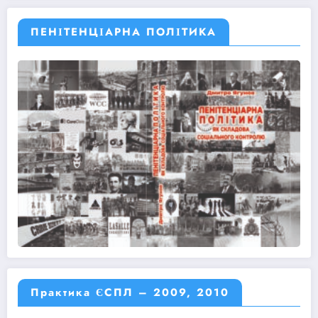
ПЕНІТЕНЦІАРНА ПОЛІТИКА
Практика ЄСПЛ – 2009, 2010