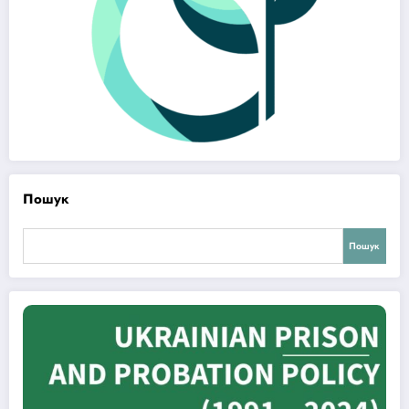
Пошук
Пошук