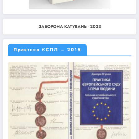
ЗАБОРОНА КАТУВАНЬ - 2023
Практика ЄСПЛ – 2015