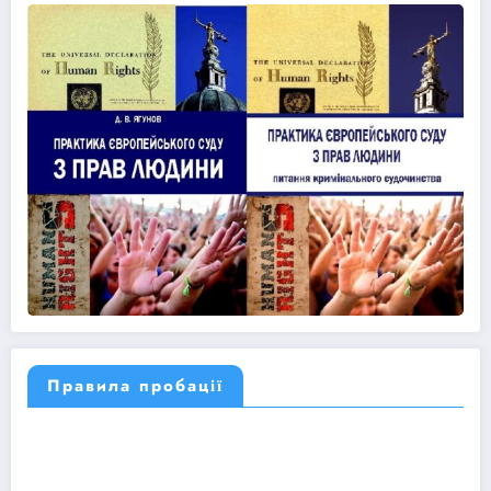
Правила пробації