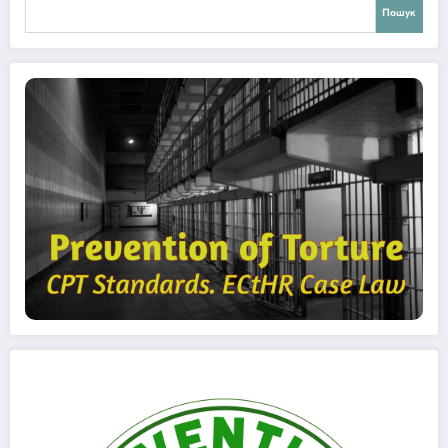
Пошук