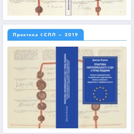
Практика ЄСПЛ – 2019