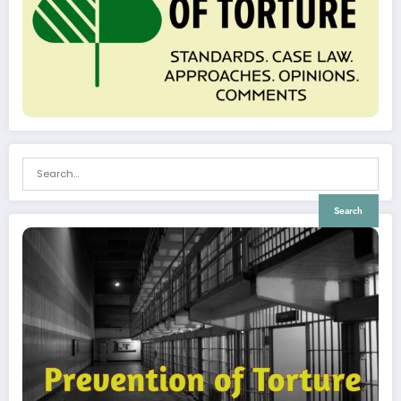
Search