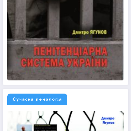
Сучасна пенологія