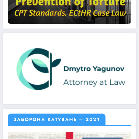
ЗАБОРОНА КАТУВАНЬ – 2021