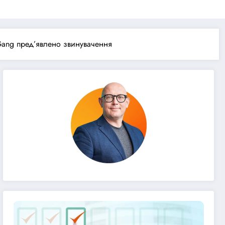
 Gang пред’явлено звинувачення