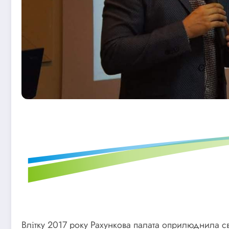
Влітку 2017 року Рахункова палата оприлюднила с