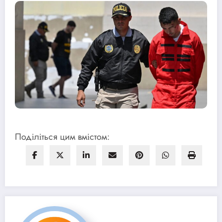
Поділіться цим вмістом: