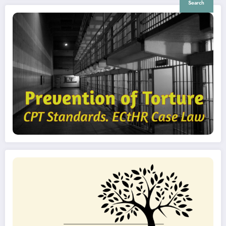
Search