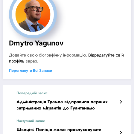
Dmytro Yagunov
Додайте свою біографічну інформацію.
Відредагуйте свій
профіль
зараз.
Переглянути Всі Записи
Попередній запис
Адміністрація Трампа відправила перших
затриманих мігрантів до Гуантанамо
Наступний запис
Швеція: Поліція може прослуховувати