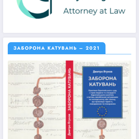
ЗАБОРОНА КАТУВАНЬ – 2021