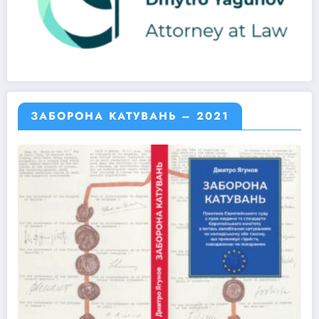
ЗАБОРОНА КАТУВАНЬ – 2021