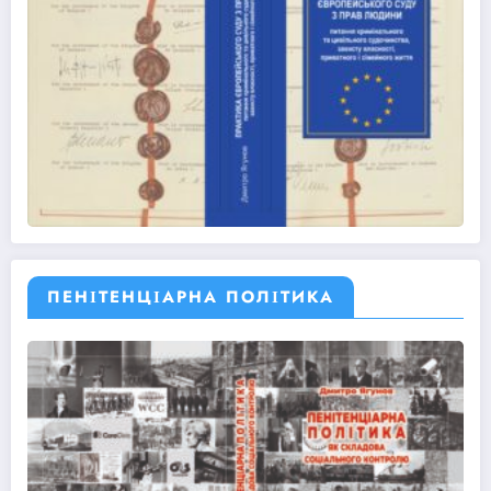
ПЕНІТЕНЦІАРНА ПОЛІТИКА