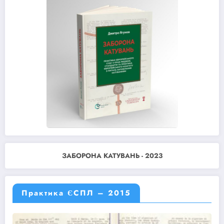
ЗАБОРОНА КАТУВАНЬ - 2023
Практика ЄСПЛ – 2015