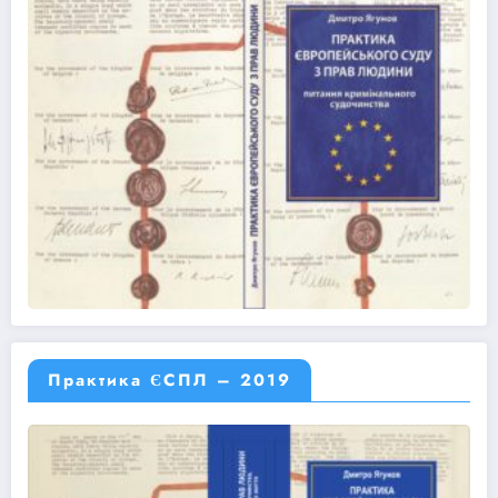
Практика ЄСПЛ – 2019