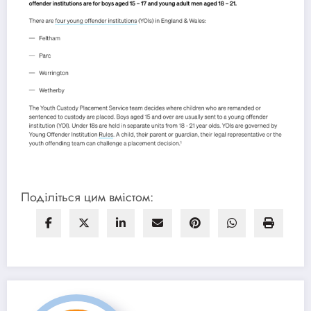
Поділіться цим вмістом: