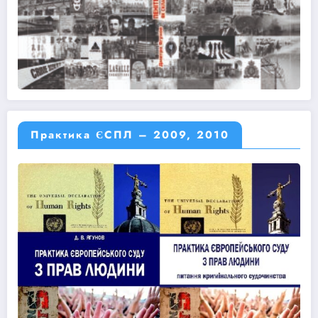
Практика ЄСПЛ – 2009, 2010