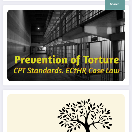
Search