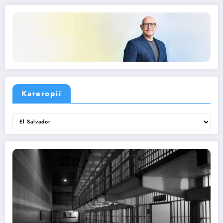
Категорії
Категорії