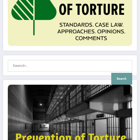
Search