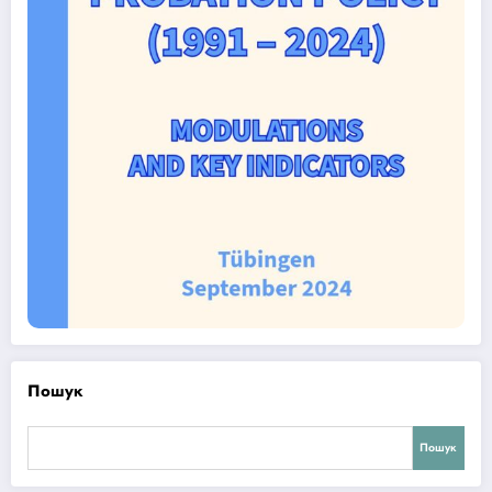
Пошук
Пошук