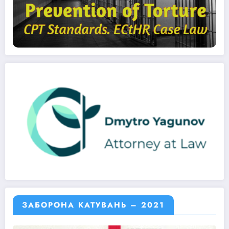
ЗАБОРОНА КАТУВАНЬ – 2021