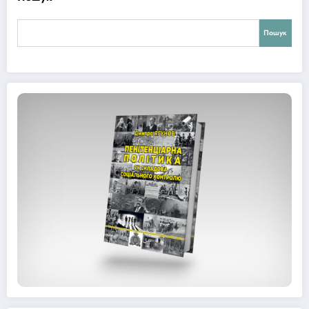
Пошук