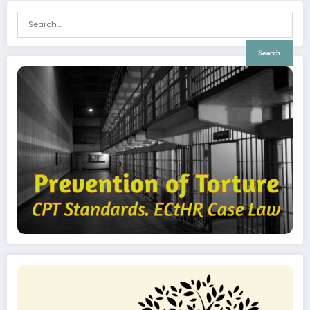
Search