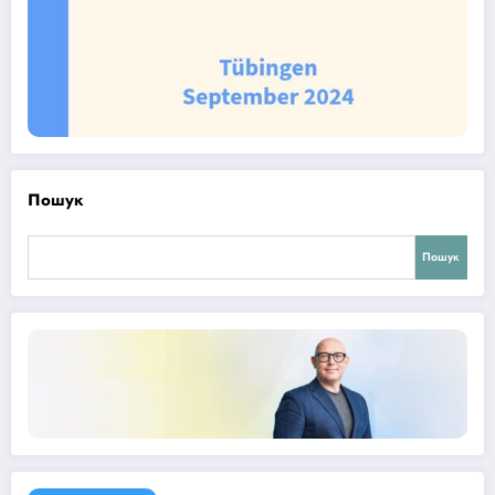
Пошук
Пошук