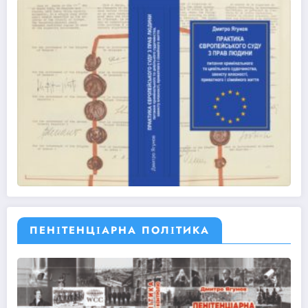
ПЕНІТЕНЦІАРНА ПОЛІТИКА