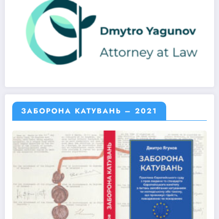
ЗАБОРОНА КАТУВАНЬ – 2021