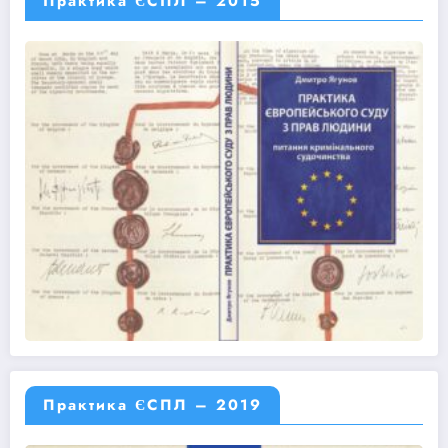
Практика ЄСПЛ – 2015
Практика ЄСПЛ – 2019