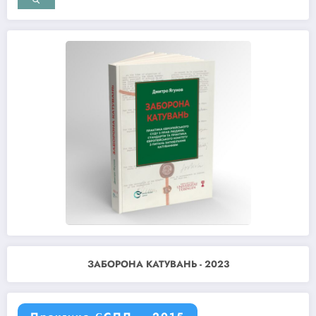
ЗАБОРОНА КАТУВАНЬ - 2023