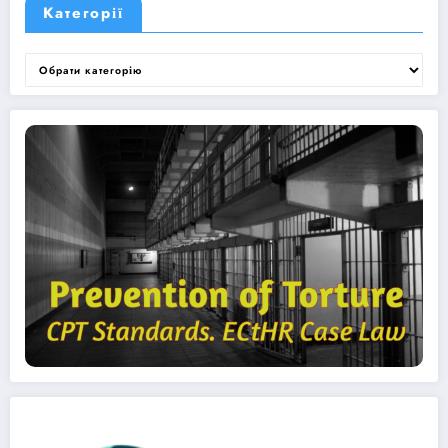
Категорії
Категорії