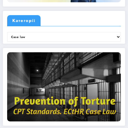
Категорії
Категорії