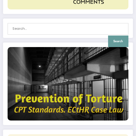
Search