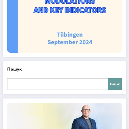
Пошук
Пошук