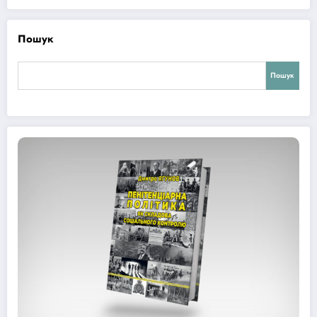
Пошук
Пошук