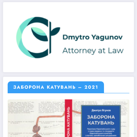
ЗАБОРОНА КАТУВАНЬ – 2021