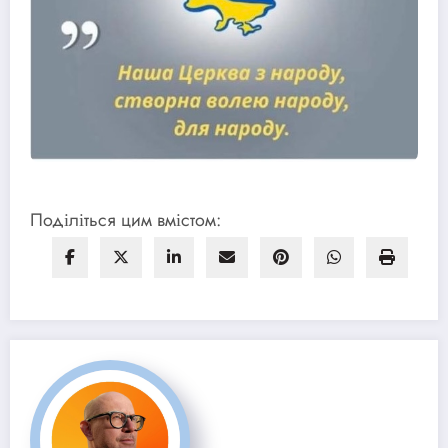
Поділіться цим вмістом: