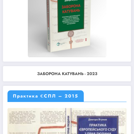
ЗАБОРОНА КАТУВАНЬ - 2023
Практика ЄСПЛ – 2015