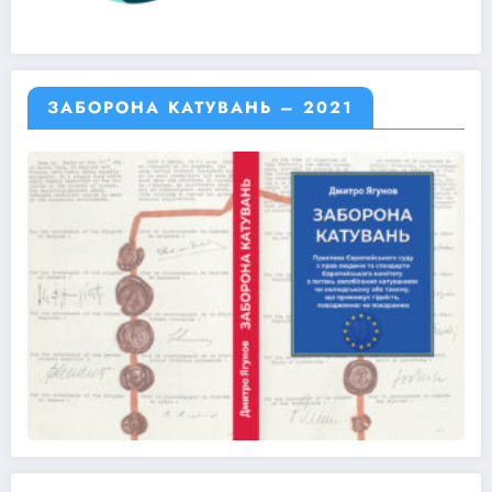
ЗАБОРОНА КАТУВАНЬ – 2021