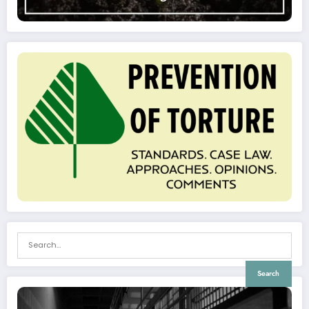
Search