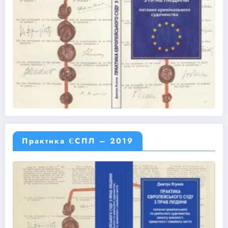
Практика ЄСПЛ – 2019